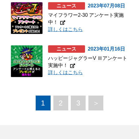
ニュース
2023年07月08日
マイフラワー2-30 アンケート実施
中！
詳しくはこちら
ニュース
2023年01月16日
ハッピージャグラーV Ⅲアンケート
実施中！
詳しくはこちら
1
2
3
＞