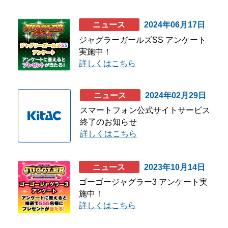
ニュース
2024年06月17日
企業活動
ジャグラーガールズSS アンケート
SDGs
実施中！
詳しくはこちら
ニュース
2024年02月29日
設定
スマートフォン公式サイトサービス
終了のお知らせ
詳しくはこちら
お楽しみ機能
左側メニュー
ニュース
2023年10月14日
ゴーゴージャグラー3 アンケート実
施中！
詳しくはこちら