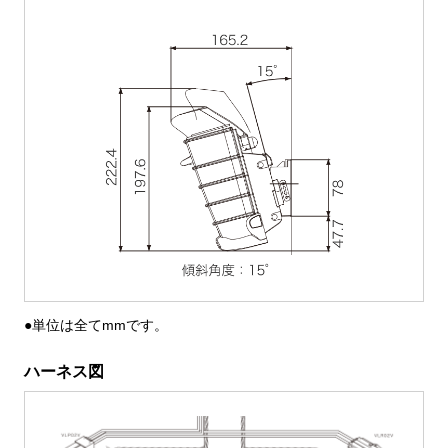
●単位は全てmmです。
ハーネス図