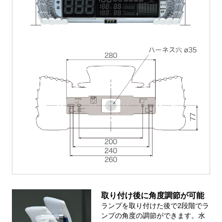
取り付け後に角度調節が可能
ランプを取り付けた後で2段階でラ
ンプの角度の調節ができます。水