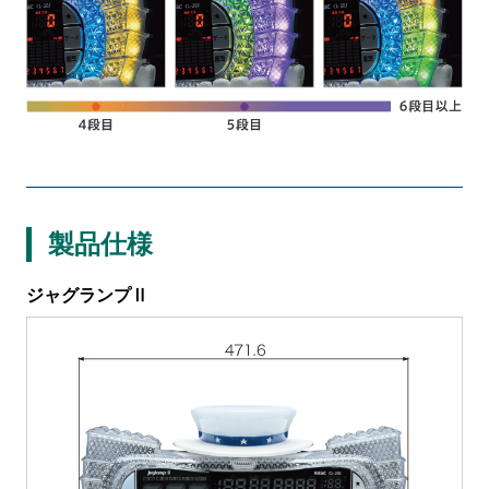
製品仕様
ジャグランプⅡ