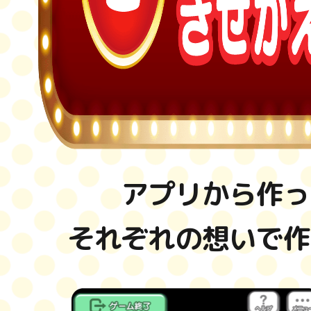
アプリから作っ
それぞれの想いで作