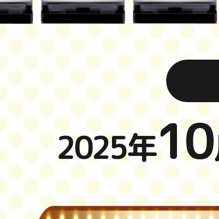
10
2025年