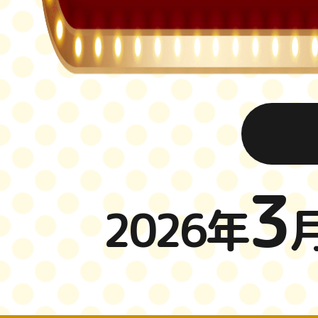
3
2026年