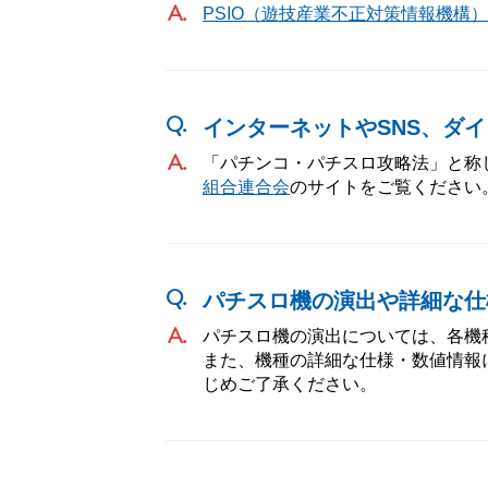
PSIO（遊技産業不正対策情報機構）
インターネットやSNS、ダ
「パチンコ・パチスロ攻略法」と称
組合連合会
のサイトをご覧ください
パチスロ機の演出や詳細な仕
パチスロ機の演出については、各機
また、機種の詳細な仕様・数値情報
じめご了承ください。