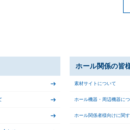
ホール関係の皆
素材サイトについて
て
ホール機器・周辺機器につ
ホール関係者様向けに関す