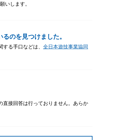
願いします。
いるのを見つけました。
関する手口などは、
全日本遊技事業協同
の直接回答は行っておりません。あらか