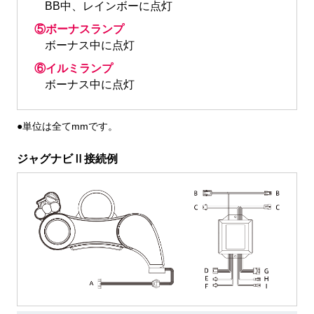
BB中、レインボーに点灯
⑤ボーナスランプ
ボーナス中に点灯
⑥イルミランプ
ボーナス中に点灯
●単位は全てmmです。
ジャグナビⅡ接続例