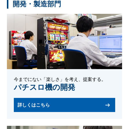
開発・製造部門
今までにない「楽しさ」を考え、提案する。
パチスロ機の開発
詳しくはこちら