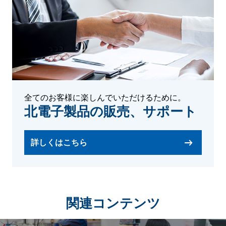
全てのお客様に楽しんでいただけるために。
北電子製品の販売、サポート
詳しくはこちら
関連コンテンツ