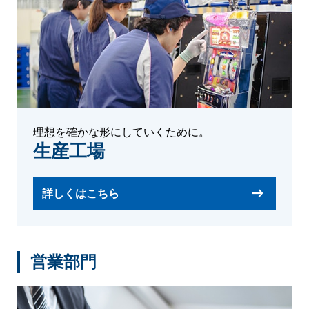
理想を確かな形にしていくために。
生産工場
詳しくはこちら
営業部門