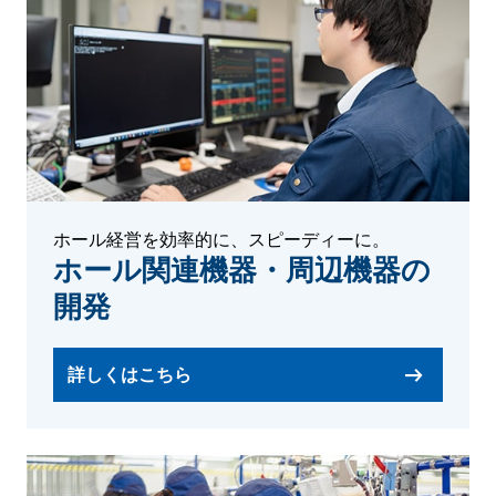
ホール経営を効率的に、スピーディーに。
ホール関連機器・周辺機器の
開発
詳しくはこちら