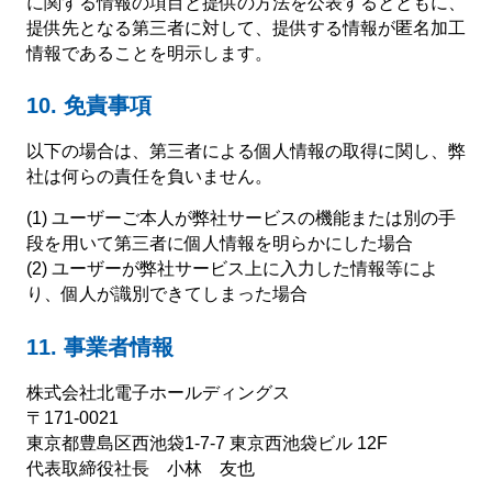
に関する情報の項目と提供の方法を公表するとともに、
提供先となる第三者に対して、提供する情報が匿名加工
情報であることを明示します。
10. 免責事項
以下の場合は、第三者による個人情報の取得に関し、弊
社は何らの責任を負いません。
(1) ユーザーご本人が弊社サービスの機能または別の手
段を用いて第三者に個人情報を明らかにした場合
(2) ユーザーが弊社サービス上に入力した情報等によ
り、個人が識別できてしまった場合
11. 事業者情報
株式会社北電子ホールディングス
〒171-0021
東京都豊島区西池袋1-7-7 東京西池袋ビル 12F
代表取締役社長 小林 友也