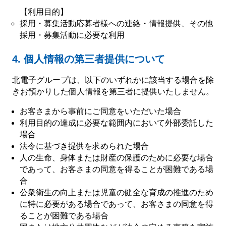
【利用目的】
採用・募集活動応募者様への連絡・情報提供、その他
採用・募集活動に必要な利用
4. 個人情報の第三者提供について
北電子グループは、以下のいずれかに該当する場合を除
きお預かりした個人情報を第三者に提供いたしません。
お客さまから事前にご同意をいただいた場合
利用目的の達成に必要な範囲内において外部委託した
場合
法令に基づき提供を求められた場合
人の生命、身体または財産の保護のために必要な場合
であって、お客さまの同意を得ることが困難である場
合
公衆衛生の向上または児童の健全な育成の推進のため
に特に必要がある場合であって、お客さまの同意を得
ることが困難である場合