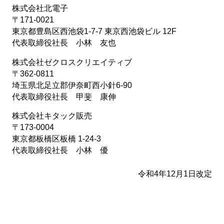
株式会社北電子
〒171-0021
東京都豊島区西池袋1-7-7 東京西池袋ビル 12F
代表取締役社長 小林 友也
株式会社ゼクロスクリエイティブ
〒362-0811
埼玉県北足立郡伊奈町西小針6-90
代表取締役社長 甲斐 康伸
株式会社キタック販売
〒173-0004
東京都板橋区板橋 1-24-3
代表取締役社長 小林 優
令和4年12月1日改定