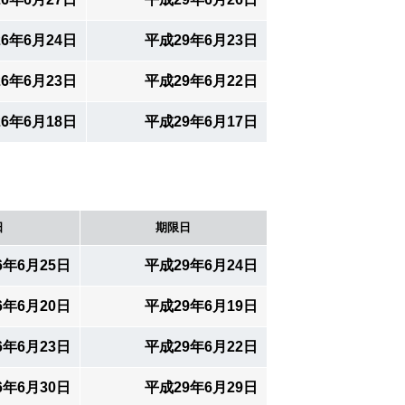
6年6月24日
平成29年6月23日
6年6月23日
平成29年6月22日
6年6月18日
平成29年6月17日
日
期限日
6年6月25日
平成29年6月24日
6年6月20日
平成29年6月19日
6年6月23日
平成29年6月22日
6年6月30日
平成29年6月29日