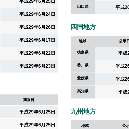
平成29年6月25日
山口県
平成2
平成29年6月24日
四国地方
平成29年6月26日
平成29年6月17日
地域
公示
徳島県
平成29年6月22日
平成
香川県
平成29年6月23日
平成2
愛媛県
平成2
高知県
平成
期限日
九州地方
平成29年6月25日
平成29年6月25日
地域
公