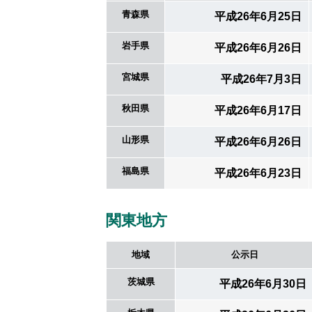
青森県
平成26年6月25日
岩手県
平成26年6月26日
宮城県
平成26年7月3日
秋田県
平成26年6月17日
山形県
平成26年6月26日
福島県
平成26年6月23日
関東地方
地域
公示日
茨城県
平成26年6月30日