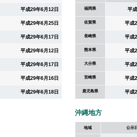
福岡県
平成29年6月12日
平成
佐賀県
平成29年6月25日
平成2
長崎県
平成29年6月17日
平成2
熊本県
平成29年6月12日
平成2
大分県
平成29年6月17日
平成2
宮崎県
平成29年6月16日
平成2
鹿児島県
平成29年6月18日
平成2
沖縄地方
地域
公示