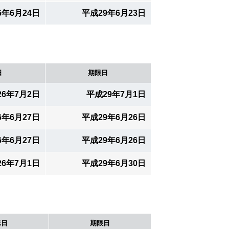
6年6月24日
平成29年6月23日
日
期限日
26年7月2日
平成29年7月1日
6年6月27日
平成29年6月26日
6年6月27日
平成29年6月26日
26年7月1日
平成29年6月30日
示日
期限日