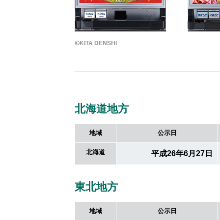
©KITA DENSHI
北海道地方
地域
公示日
北海道
平成26年6月27日
東北地方
地域
公示日