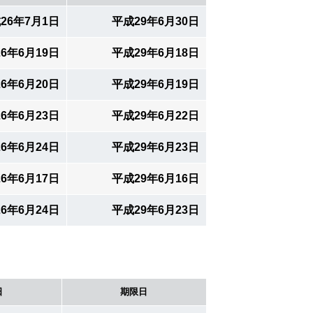
26年7月1日
平成29年6月30日
6年6月19日
平成29年6月18日
6年6月20日
平成29年6月19日
6年6月23日
平成29年6月22日
6年6月24日
平成29年6月23日
6年6月17日
平成29年6月16日
6年6月24日
平成29年6月23日
日
期限日