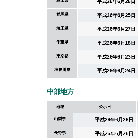
栃木県
平成26年6月26日
群馬県
平成26年6月25日
埼玉県
平成26年6月27日
千葉県
平成26年6月18日
東京都
平成26年6月23日
神奈川県
平成26年6月24日
中部地方
地域
公示日
山梨県
平成26年6月26日
長野県
平成26年6月26日