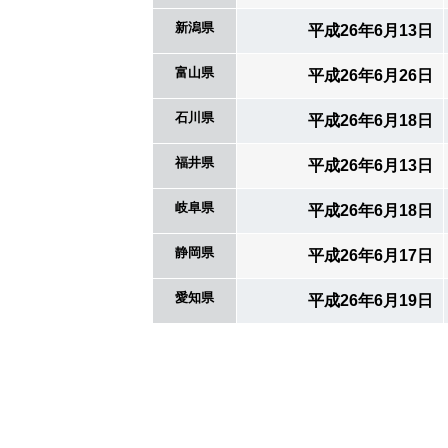
新潟県
平成26年6月13日
富山県
平成26年6月26日
石川県
平成26年6月18日
福井県
平成26年6月13日
岐阜県
平成26年6月18日
静岡県
平成26年6月17日
愛知県
平成26年6月19日