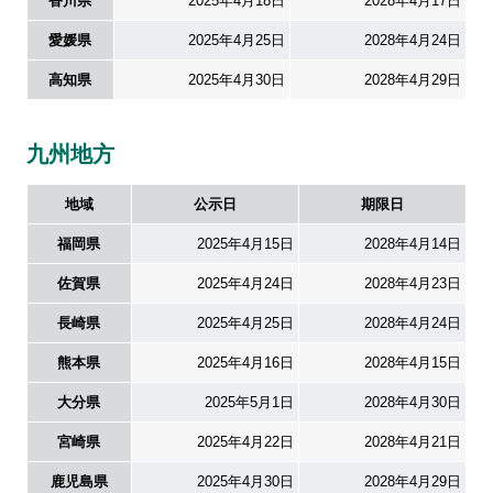
香川県
2025年4月18日
2028年4月17日
愛媛県
2025年4月25日
2028年4月24日
高知県
2025年4月30日
2028年4月29日
九州地方
地域
公示日
期限日
福岡県
2025年4月15日
2028年4月14日
佐賀県
2025年4月24日
2028年4月23日
長崎県
2025年4月25日
2028年4月24日
熊本県
2025年4月16日
2028年4月15日
大分県
2025年5月1日
2028年4月30日
宮崎県
2025年4月22日
2028年4月21日
鹿児島県
2025年4月30日
2028年4月29日