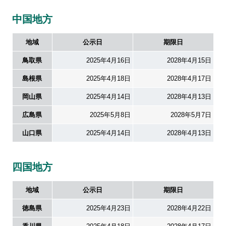
中国地方
地域
公示日
期限日
鳥取県
2025年4月16日
2028年4月15日
島根県
2025年4月18日
2028年4月17日
岡山県
2025年4月14日
2028年4月13日
広島県
2025年5月8日
2028年5月7日
山口県
2025年4月14日
2028年4月13日
四国地方
地域
公示日
期限日
徳島県
2025年4月23日
2028年4月22日