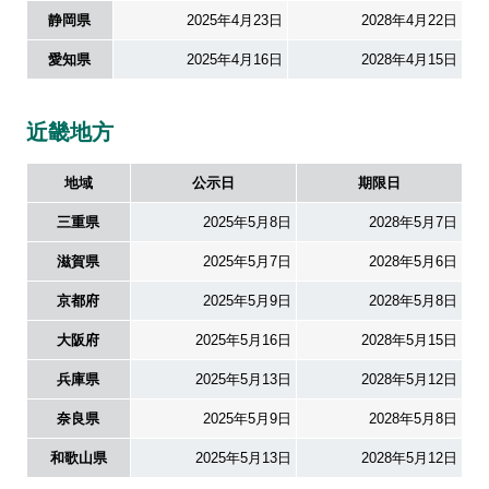
静岡県
2025年4月23日
2028年4月22日
愛知県
2025年4月16日
2028年4月15日
近畿地方
地域
公示日
期限日
三重県
2025年5月8日
2028年5月7日
滋賀県
2025年5月7日
2028年5月6日
京都府
2025年5月9日
2028年5月8日
大阪府
2025年5月16日
2028年5月15日
兵庫県
2025年5月13日
2028年5月12日
奈良県
2025年5月9日
2028年5月8日
和歌山県
2025年5月13日
2028年5月12日