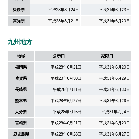
愛媛県
平成28年6月24日
平成31年6月23日
高知県
平成28年6月21日
平成31年6月20日
九州地方
地域
公示日
期限日
福岡県
平成28年6月21日
平成31年6月20日
佐賀県
平成28年6月30日
平成31年6月29日
長崎県
平成28年7月1日
平成31年6月30日
熊本県
平成28年6月27日
平成31年6月26日
大分県
平成28年7月5日
平成31年7月4日
宮崎県
平成28年6月21日
平成31年6月20日
鹿児島県
平成28年6月28日
平成31年6月27日