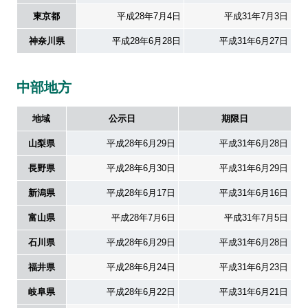
東京都
平成28年7月4日
平成31年7月3日
企業活動
神奈川県
平成28年6月28日
平成31年6月27日
SDGs
中部地方
地域
公示日
期限日
山梨県
平成28年6月29日
平成31年6月28日
設定
長野県
平成28年6月30日
平成31年6月29日
新潟県
平成28年6月17日
平成31年6月16日
お楽しみ機能
富山県
平成28年7月6日
平成31年7月5日
左側メニュー
石川県
平成28年6月29日
平成31年6月28日
福井県
平成28年6月24日
平成31年6月23日
岐阜県
平成28年6月22日
平成31年6月21日