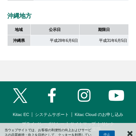
沖縄地方
地域
公示日
期限日
沖縄県
平成28年6月6日
平成31年6月5日
Facebook
Instagram
YouT
Twitter
Kitac EC
システムサポート
Kitac Cloud のお申し込み
プライバシーポリシー
サイトマップ
リンク
お問い合わせ・よくあるご質問
当ウェブサイトでは、お客様の利便性の向上およびサービ
停止
スの品質維持・向上を目的として、クッキーを利用してい