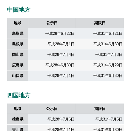
中国地方
地域
公示日
期限日
鳥取県
平成28年6月22日
平成31年6月21日
島根県
平成28年7月1日
平成31年6月30日
岡山県
平成28年7月4日
平成31年7月3日
広島県
平成28年6月30日
平成31年6月29日
山口県
平成28年7月1日
平成31年6月30日
四国地方
地域
公示日
期限日
徳島県
平成28年7月6日
平成31年7月5日
香川県
平成28年7月1日
平成31年6月30日