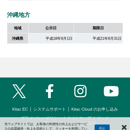
沖縄地方
地域
公示日
期限日
沖縄県
平成18年9月1日
平成21年8月31日
Facebook
Instagram
YouT
Twitter
Kitac EC
システムサポート
Kitac Cloud のお申し込み
プライバシーポリシー
サイトマップ
リンク
お問い合わせ・よくあるご質問
当ウェブサイトでは、お客様の利便性の向上およびサービ
停止
スの品質維持・向上を目的として、クッキーを利用してい