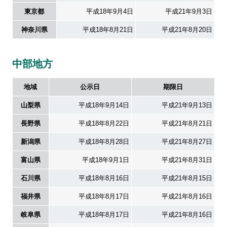
東京都
平成18年9月4日
平成21年9月3日
企業活動
神奈川県
平成18年8月21日
平成21年8月20日
SDGs
中部地方
地域
公示日
期限日
山梨県
平成18年9月14日
平成21年9月13日
設定
長野県
平成18年8月22日
平成21年8月21日
新潟県
平成18年8月28日
平成21年8月27日
お楽しみ機能
富山県
平成18年9月1日
平成21年8月31日
左側メニュー
石川県
平成18年8月16日
平成21年8月15日
福井県
平成18年8月17日
平成21年8月16日
岐阜県
平成18年8月17日
平成21年8月16日