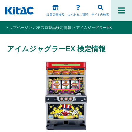
設置店舗検索
よくあるご質問
サイト内検索
トップページ
パチスロ製品検定情報
アイムジャグラーEX
ファンの皆様
アイムジャグラーEX 検定情報
パチスロ製品一覧
アプリ・ゲーム
Kitac iD
スペシャルコンテンツ
ホール様向け製品