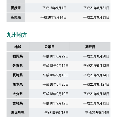
愛媛県
平成18年9月1日
平成21年8月31日
高知県
平成18年9月14日
平成21年9月13日
九州地方
地域
公示日
期限日
福岡県
平成18年8月29日
平成21年8月28日
佐賀県
平成18年9月14日
平成21年9月13日
長崎県
平成18年9月15日
平成21年9月14日
熊本県
平成18年8月28日
平成21年8月27日
大分県
平成18年9月19日
平成21年9月18日
宮崎県
平成18年9月12日
平成21年9月11日
鹿児島県
平成18年9月5日
平成21年9月4日