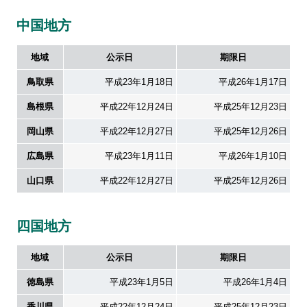
中国地方
地域
公示日
期限日
鳥取県
平成23年1月18日
平成26年1月17日
島根県
平成22年12月24日
平成25年12月23日
岡山県
平成22年12月27日
平成25年12月26日
広島県
平成23年1月11日
平成26年1月10日
山口県
平成22年12月27日
平成25年12月26日
四国地方
地域
公示日
期限日
徳島県
平成23年1月5日
平成26年1月4日
香川県
平成22年12月24日
平成25年12月23日