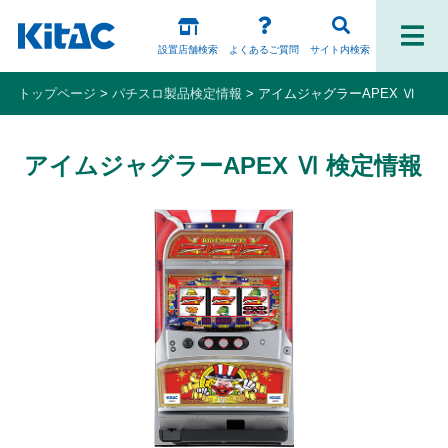
設置店舗検索
よくあるご質問
サイト内検索
トップページ
パチスロ製品検定情報
アイムジャグラーAPEX Ⅵ
ファンの皆様
アイムジャグラーAPEX Ⅵ 検定情報
パチスロ製品一覧
アプリ・ゲーム
Kitac iD
スペシャルコンテンツ
ホール様向け製品