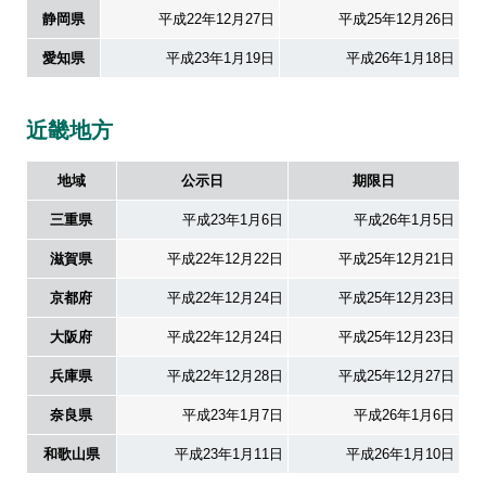
静岡県
平成22年12月27日
平成25年12月26日
愛知県
平成23年1月19日
平成26年1月18日
近畿地方
地域
公示日
期限日
三重県
平成23年1月6日
平成26年1月5日
滋賀県
平成22年12月22日
平成25年12月21日
京都府
平成22年12月24日
平成25年12月23日
大阪府
平成22年12月24日
平成25年12月23日
兵庫県
平成22年12月28日
平成25年12月27日
奈良県
平成23年1月7日
平成26年1月6日
和歌山県
平成23年1月11日
平成26年1月10日