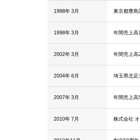
1998年 3月
東京都豊島
1998年 3月
年間売上高
2002年 3月
年間売上高
2004年 6月
埼玉県北足
2007年 3月
年間売上高
2010年 7月
株式会社 