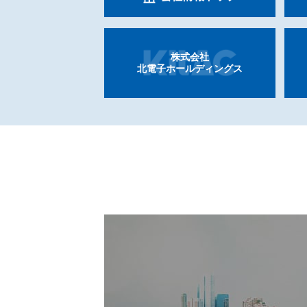
株式会社
北電子
ホールディングス