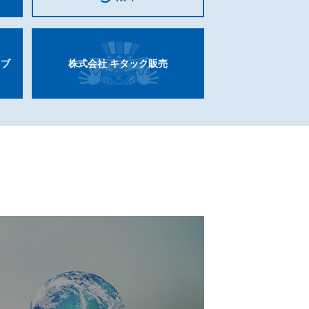
ィブ
株式会社
キタック販売