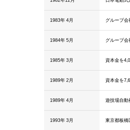
1982年12月
日本電動式
1983年 4月
グループ会
1984年 5月
グループ会
1985年 3月
資本金を4,
1989年 2月
資本金を7,
1989年 4月
遊技場自動
1993年 3月
東京都板橋