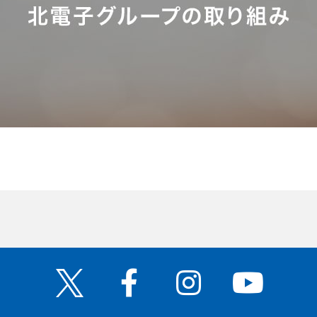
Facebook
Instagram
YouTube
Twitter