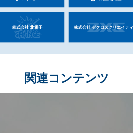
株式会社
北電子
株式会社
ゼクロス
クリエイテ
関連コンテンツ