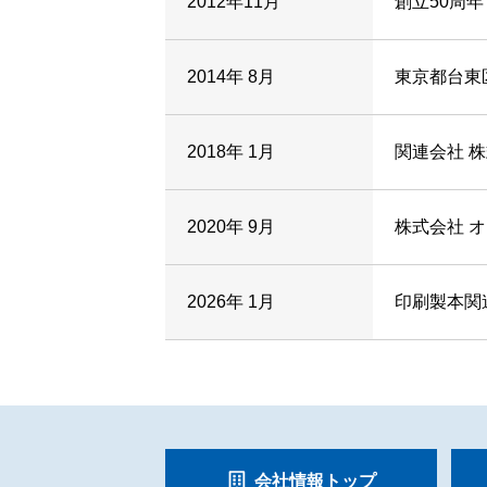
2012年11月
創立50周年
2014年 8月
東京都台東
2018年 1月
関連会社 
2020年 9月
株式会社 
2026年 1月
印刷製本関
会社情報トップ