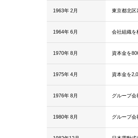
1963年 2月
東京都北区
1964年 6月
会社組織を
1970年 8月
資本金を8
1975年 4月
資本金を2,
1976年 8月
グループ会
1980年 8月
グループ会