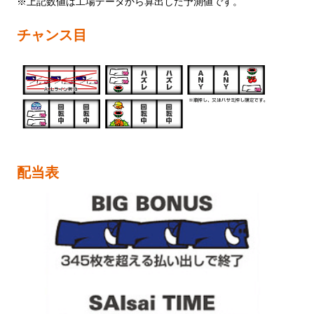
※上記数値は工場データから算出した予測値です。
チャンス目
配当表