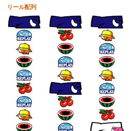
リール配列