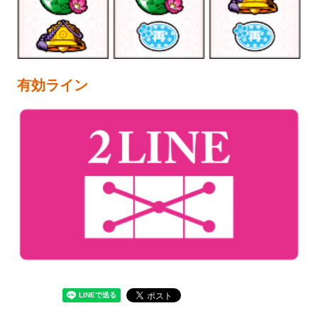
有効ライン