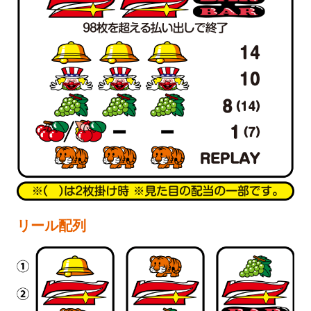
リール配列