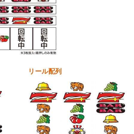
リール配列