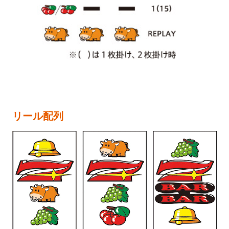
リール配列