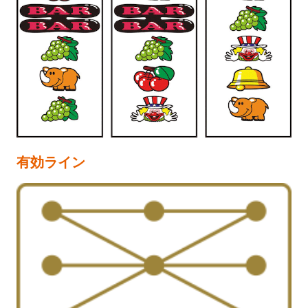
有効ライン