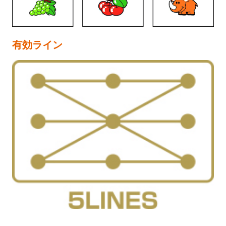
有効ライン