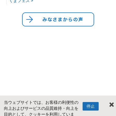
くまフェス >
当ウェブサイトでは、お客様の利便性の
停止
向上およびサービスの品質維持・向上を
目的として、クッキーを利用していま