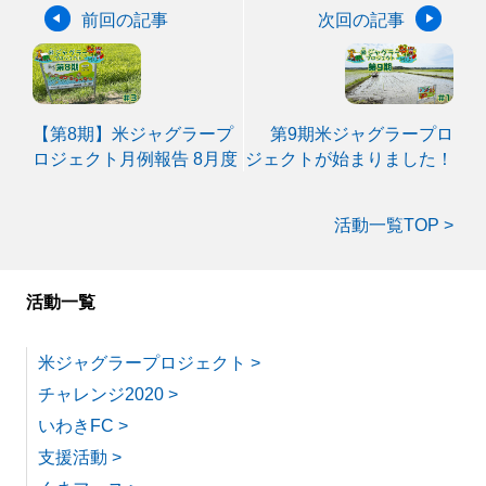
前回の記事
次回の記事
【第8期】米ジャグラープ
第9期米ジャグラープロ
ロジェクト月例報告 8月度
ジェクトが始まりました！
活動一覧TOP >
活動一覧
米ジャグラープロジェクト >
チャレンジ2020 >
いわきFC >
支援活動 >