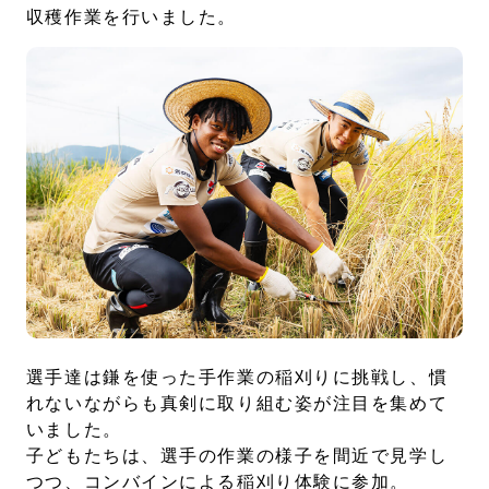
収穫作業を行いました。
選手達は鎌を使った手作業の稲刈りに挑戦し、慣
れないながらも真剣に取り組む姿が注目を集めて
いました。
子どもたちは、選手の作業の様子を間近で見学し
つつ、コンバインによる稲刈り体験に参加。