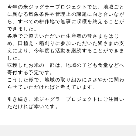
今年の米ジャグラープロジェクトでは、地域ごと
に異なる気象条件や管理上の課題に向き合いなが
ら、すべての耕作地で無事に収穫を終えることが
できました。
各地でご協力いただいた生産者の皆さまをはじ
め、田植え・稲刈りに参加いただいた皆さまの支
えにより、今年度も活動を継続することができま
した。
収穫したお米の一部は、地域の子ども食堂などへ
寄付する予定です。
こうした形で、地域の取り組みにささやかに関わ
らせていただければと考えています。
引き続き、米ジャグラープロジェクトにご注目い
ただければ幸いです。