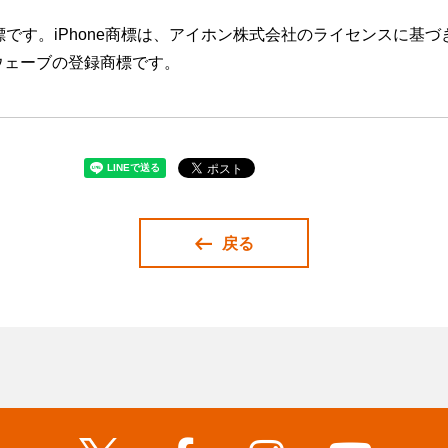
le Inc.の商標です。iPhone商標は、アイホン株式会社のライセンス
ウェーブの登録商標です。
戻る