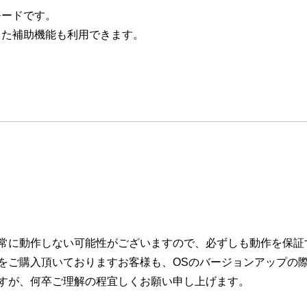
モードです。
った補助機能も利用できます。
常に動作しない可能性がございますので、必ずしも動作を保証
をご購入頂いておりますお客様も、OSのバージョンアップの
すが、何卒ご理解の程宜しくお願い申し上げます。