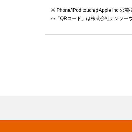
※iPhone/iPod touchはApp
※「QRコード」は株式会社デンソー