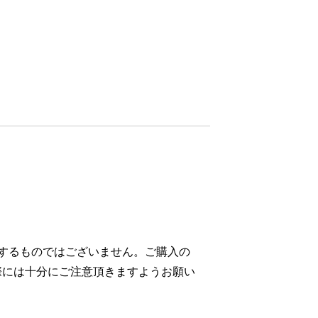
するものではございません。ご購入の
際には十分にご注意頂きますようお願い