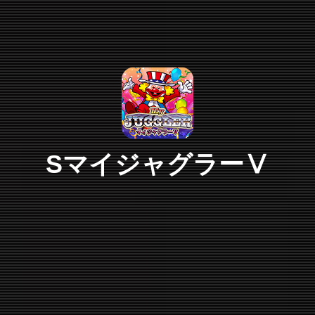
SマイジャグラーⅤ