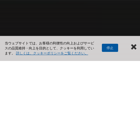
当ウェブサイトでは、お客様の利便性の向上およびサービ
停止
スの品質維持・向上を目的として、クッキーを利用してい
ます。
詳しくは、クッキーポリシーをご覧ください。