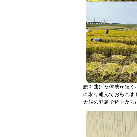
腰を曲げた体勢が続く
に取り組んでおられま
天候の問題で途中から