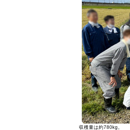
収穫量は約780kg。