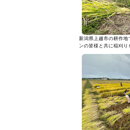
新潟県上越市の耕作地で
ンの皆様と共に稲刈り