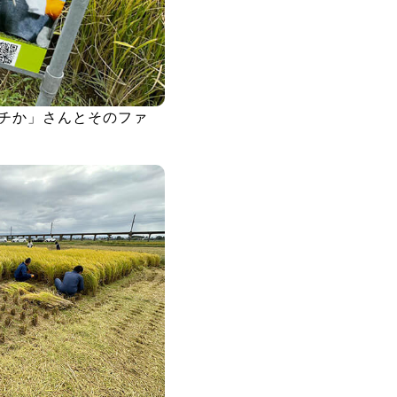
パチか」さんとそのファ