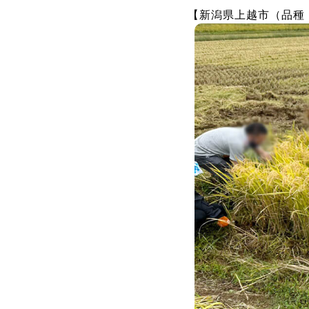
【新潟県上越市（品種：